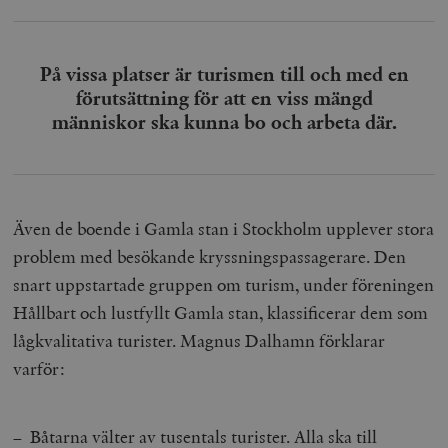
På vissa platser är turismen till och med en
förutsättning för att en viss mängd
människor ska kunna bo och arbeta där.
Även de boende i Gamla stan i Stockholm upplever stora
problem med besökande kryssningspassagerare. Den
snart uppstartade gruppen om turism, under föreningen
Hållbart och lustfyllt Gamla stan, klassificerar dem som
lågkvalitativa turister. Magnus Dalhamn förklarar
varför:
– Båtarna välter av tusentals turister. Alla ska till