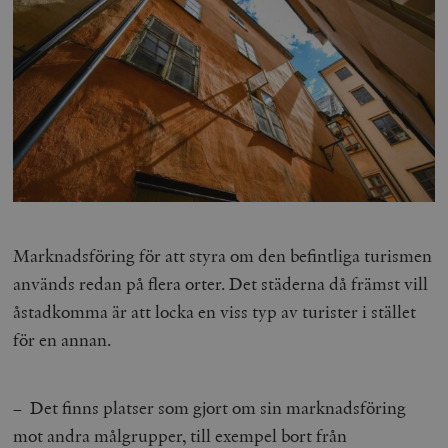
Marknadsföring för att styra om den befintliga turismen
används redan på flera orter. Det städerna då främst vill
åstadkomma är att locka en viss typ av turister i stället
för en annan.
– Det finns platser som gjort om sin marknadsföring
mot andra målgrupper, till exempel bort från