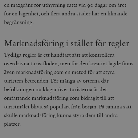
en maxgräns för uthyrning satts vid 90 dagar om året
för en lägenhet, och flera andra städer har en liknande
begränsning.
Marknadsföring i stället för regler
Tydliga regler är ett handfast sätt att kontrollera
överdrivna turistflöden, men för den kreativt lagde finns
även marknadsföring som en metod för att styra
turisters beteenden. För många av orterna där
befolkningen nu klagar över turisterna är det
omfattande marknadsföring som bidragit till att
turistmålet blivit så populärt från början. På samma sätt
skulle marknadsföring kunna styra dem till andra
platser.