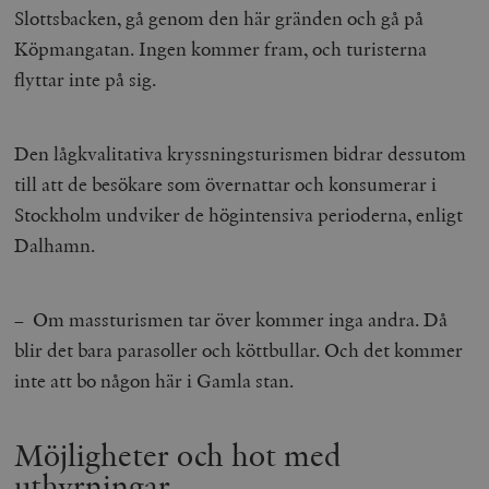
Slottsbacken, gå genom den här gränden och gå på
Köpmangatan. Ingen kommer fram, och turisterna
flyttar inte på sig.
Den lågkvalitativa kryssningsturismen bidrar dessutom
till att de besökare som övernattar och konsumerar i
Stockholm undviker de högintensiva perioderna, enligt
Dalhamn.
– Om massturismen tar över kommer inga andra. Då
blir det bara parasoller och köttbullar. Och det kommer
inte att bo någon här i Gamla stan.
Möjligheter och hot med
uthyrningar