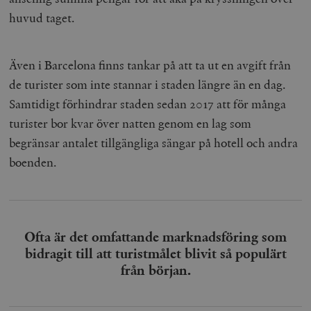
huvud taget.
Även i Barcelona finns tankar på att ta ut en avgift från
de turister som inte stannar i staden längre än en dag.
Samtidigt förhindrar staden sedan 2017 att för många
turister bor kvar över natten genom en lag som
begränsar antalet tillgängliga sängar på hotell och andra
boenden.
Ofta är det omfattande marknadsföring som
bidragit till att turistmålet blivit så populärt
från början.