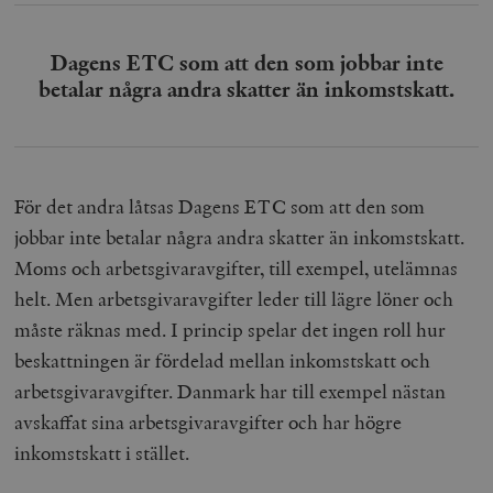
Dagens ETC som att den som jobbar inte
betalar några andra skatter än inkomstskatt.
För det andra låtsas Dagens ETC som att den som
jobbar inte betalar några andra skatter än inkomstskatt.
Moms och arbetsgivaravgifter, till exempel, utelämnas
helt. Men arbetsgivaravgifter leder till lägre löner och
måste räknas med. I princip spelar det ingen roll hur
beskattningen är fördelad mellan inkomstskatt och
arbetsgivaravgifter. Danmark har till exempel nästan
avskaffat sina arbetsgivaravgifter och har högre
inkomstskatt i stället.