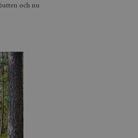
ebatten och nu