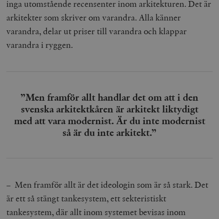
inga utomstående recensenter inom arkitekturen. Det är
arkitekter som skriver om varandra. Alla känner
varandra, delar ut priser till varandra och klappar
varandra i ryggen.
”Men framför allt handlar det om att i den
svenska arkitektkåren är arkitekt liktydigt
med att vara modernist. Är du inte modernist
så är du inte arkitekt.”
– Men framför allt är det ideologin som är så stark. Det
är ett så stängt tankesystem, ett sekteristiskt
tankesystem, där allt inom systemet bevisas inom