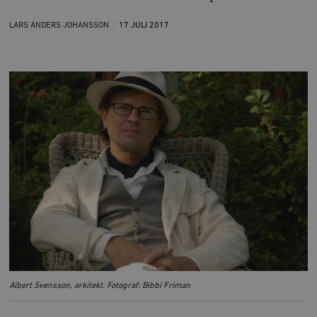
LARS ANDERS JOHANSSON
17 JULI
2017
Albert Svensson, arkitekt. Fotograf: Bibbi Friman