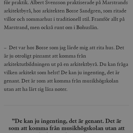
för praktik. Albert Svensson praktiserade på Marstrands
arkitektbyrå, hos arkitekten Bosse Sandgren, som ritade
villor och sommarhus i traditionell stil. Framför allt på
Marstrand, men också runt om i Bohuslän.
– Det var hos Bosse som jag lärde mig att rita hus. Det
är ju otroligt pinsamt att komma från
arkitektutbildningen ut på en arkitektbyrå. Du kan fråga
vilken arkitekt som helst! De kan ju ingenting, det är
genant. Det är som att komma från musikhögskolan
utan att ha lärt sig läsa noter.
”De kan ju ingenting, det är genant. Det är
som att komma från musikhögskolan utan att