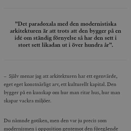
”Det paradoxala med den modernistiska
arkitekturen är att trots att den bygger på en
idé om ständig förnyelse så har den sett i
stort sett likadan ut i över hundra år”.
– Själv menar jag att arkitekturen har ett egenvärde,
eget eget konstnärligt arv, ett kulturellt kapital. Den
bygger på en kunskap om hur man ritar hus, hur man
skapar vackra miljöer.
Du nämnde gotiken, men den var ju precis som
modernismen i opposition gentemot den föregående