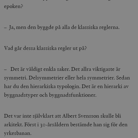
epoken?
– Ja, men den byggde på alla de klassiska reglerna.
Vad går dessa klassiska regler ut på?
– Det är väldigt enkla saker. Det allra viktigaste är
symmetri. Delsymmetrier eller hela symmetrier. Sedan
har du den hierarkiska typologin. Det är en hierarki av
byggnadstyper och byggnadsfunktioner.
Det var inte självklart att Albert Svensson skulle bli
arkitekt. Först i 30-årsåldern bestämde han sig för den
yrkesbanan.