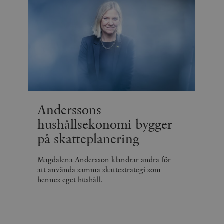
Anderssons
hushållsekonomi bygger
på skatteplanering
Magdalena Andersson klandrar andra för
att använda samma skattestrategi som
hennes eget hushåll.