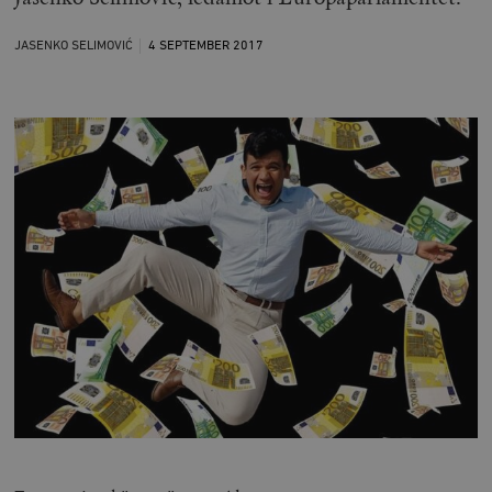
JASENKO SELIMOVIĆ
4 SEPTEMBER
2017