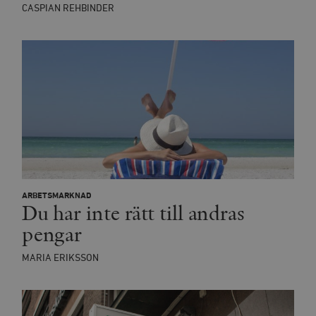
CASPIAN REHBINDER
ARBETSMARKNAD
Du har inte rätt till andras
pengar
MARIA ERIKSSON