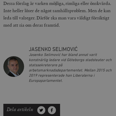
Dessa förslag är varken möjliga, rimliga eller önskvärda.
Inte heller löser de något samhällsproblem. Men de kan
leda till valseger. Därför ska man vara väldigt försiktigt
med att sia om deras framtid.
JASENKO SELIMOVIĆ
Jasenko Selimović har bland annat varit
konstnärlig ledare vid Göteborgs stadsteater och
statssekreterare på
arbetsmarknadsdepartementet. Mellan 2015 och
2019 representerade han Liberalerna i
Europaparlamentet.
Dela artikeln