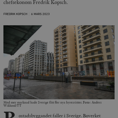
chefsekonom Fredrik Kopsch.
FREDRIK KOPSCH
6 MARS
2023
Med mer marknad hade Sverige fått fler nya hyresrätter. Foto: Anders
Wiklund/TT
ostadsbyggandet faller i Sverige. Boverket