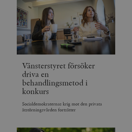
Vänsterstyret försöker
driva en
behandlingsmetod i
konkurs
Socialdemokraternas krig mot den privata
ätstörningsvården fortsätter