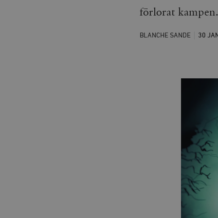
förlorat kampen. 
BLANCHE SANDE
30 JA