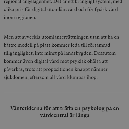
regional angelägenhet. Det är ett krångligt system, med
olika pris för digital utomlänsvård och för fysisk vård
inom regionen.
Men att avveckla utomlänsersättningen utan att ha en
bättre modell på plats kommer leda till försämrad
tillgänglighet, inte minst på landsbygden. Dessutom
kommer även digital vård mot psykisk ohälsa att
påverkas, trots att propositionen knappt nämner
sjukdomen, eftersom all vård klumpas ihop.
Väntetiderna för att träffa en psykolog på en
vårdcentral är långa