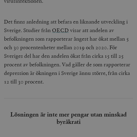
virusinfektionen.
Det finns anledning att befara en liknande utveckling i
Sverige. Studier från
OECD
visar att andelen av
befolkningen som rapporterar ångest har ökat mellan 5
och 30 procentenheter mellan 2019 och 2020. För
Sveriges del har den andelen ökat från cirka 15 till 25
procent av befolkningen. Vad gäller de som rapporterar
depression är ökningen i Sverige ännu större, från cirka
12 till 30 procent.
Lösningen är inte mer pengar utan minskad
byråkrati