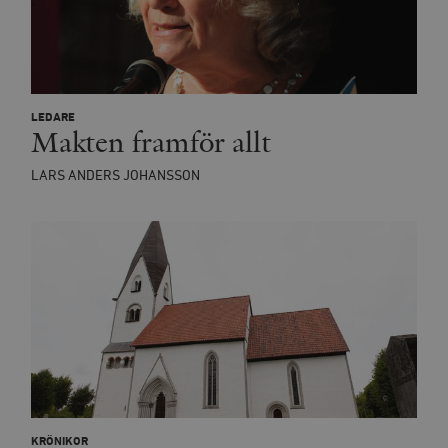
LEDARE
Makten framför allt
LARS ANDERS JOHANSSON
KRÖNIKOR