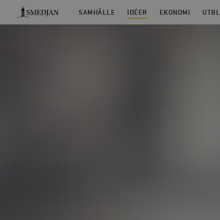
Timbro
SAMHÄLLE
IDÉER
EKONOMI
UTBL