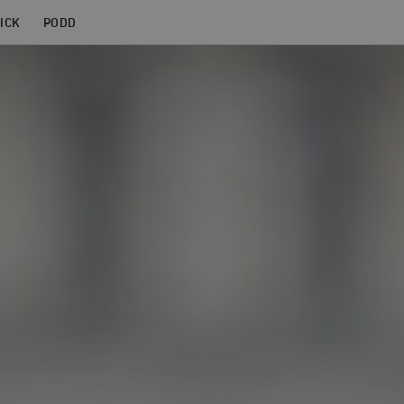
ICK
PODD