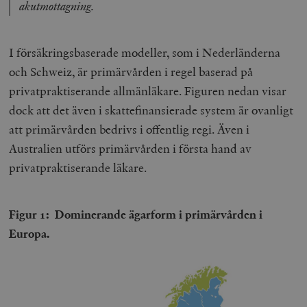
akutmottagning.
I försäkringsbaserade modeller, som i Nederländerna
och Schweiz, är primärvården i regel baserad på
privatpraktiserande allmänläkare. Figuren nedan visar
dock att det även i skattefinansierade system är ovanligt
att primärvården bedrivs i offentlig regi. Även i
Australien utförs primärvården i första hand av
privatpraktiserande läkare.
Figur 1: Dominerande ägarform i primärvården i
Europa.