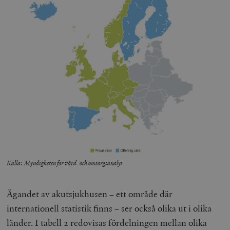
Källa: Myndigheten för vård- och omsorgsanalys
Ägandet av akutsjukhusen – ett område där
internationell statistik finns – ser också olika ut i olika
länder. I tabell 2 redovisas fördelningen mellan olika