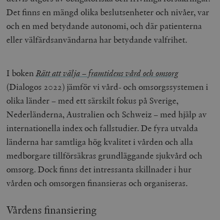
Det finns en mängd olika beslutsenheter och nivåer, var
och en med betydande autonomi, och där patienterna
eller välfärdsanvändarna har betydande valfrihet.
I boken
Rätt att välja – framtidens vård och omsorg
(Dialogos 2022) jämför vi vård- och omsorgssystemen i
olika länder – med ett särskilt fokus på Sverige,
Nederländerna, Australien och Schweiz – med hjälp av
internationella index och fallstudier. De fyra utvalda
länderna har samtliga hög kvalitet i vården och alla
medborgare tillförsäkras grundläggande sjukvård och
omsorg. Dock finns det intressanta skillnader i hur
vården och omsorgen finansieras och organiseras.
Vårdens finansiering