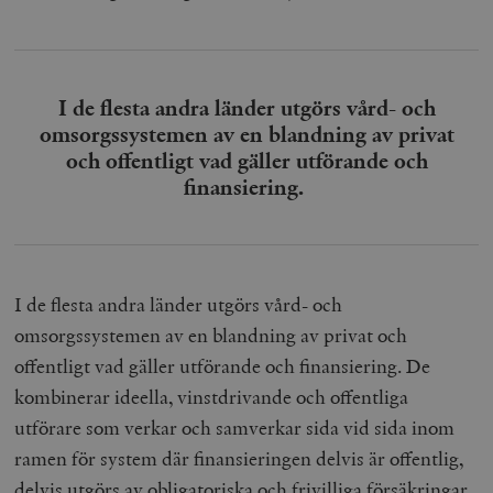
I de flesta andra länder utgörs vård- och
omsorgssystemen av en blandning av privat
och offentligt vad gäller utförande och
finansiering.
I de flesta andra länder utgörs vård- och
omsorgssystemen av en blandning av privat och
offentligt vad gäller utförande och finansiering. De
kombinerar ideella, vinstdrivande och offentliga
utförare som verkar och samverkar sida vid sida inom
ramen för system där finansieringen delvis är offentlig,
delvis utgörs av obligatoriska och frivilliga försäkringar.