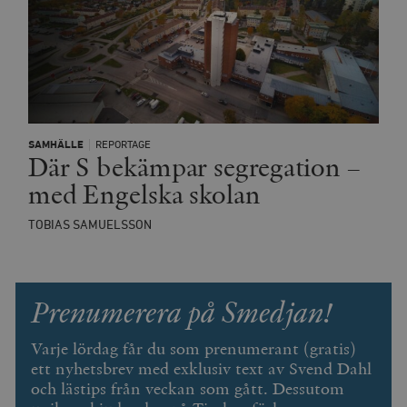
SAMHÄLLE
REPORTAGE
Där S bekämpar segregation –
med Engelska skolan
TOBIAS SAMUELSSON
Prenumerera på Smedjan!
Varje lördag får du som prenumerant (gratis)
ett nyhetsbrev med exklusiv text av Svend Dahl
och lästips från veckan som gått. Dessutom