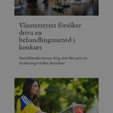
Vänsterstyret försöker
driva en
behandlingsmetod i
konkurs
Socialdemokraternas krig mot den privata
ätstörningsvården fortsätter