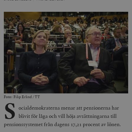
Foto: Filip Erlind / TT
S
ocialdemokraterna menar att pensionerna har
blivit för låga och vill höja avsättningarna till
pensionssystemet från dagens 17,21 procent av lönen.