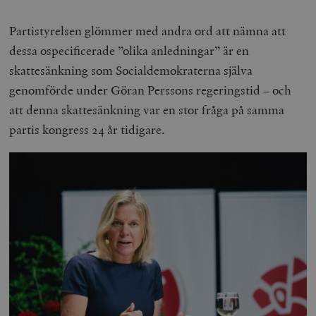
Partistyrelsen glömmer med andra ord att nämna att
dessa ospecificerade ”olika anledningar” är en
skattesänkning som Socialdemokraterna själva
genomförde under Göran Perssons regeringstid – och
att denna skattesänkning var en stor fråga på samma
partis kongress 24 år tidigare.