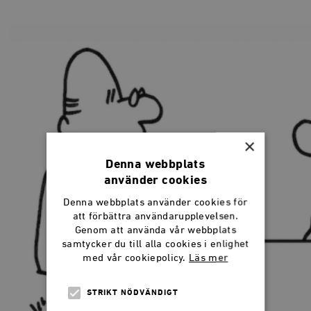
×
Denna webbplats
använder cookies
Denna webbplats använder cookies för
att förbättra användarupplevelsen.
Genom att använda vår webbplats
samtycker du till alla cookies i enlighet
med vår cookiepolicy.
Läs mer
STRIKT NÖDVÄNDIGT