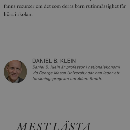
fanns resurser om det som deras barn rutinmässighet får
höra i skolan.
DANIEL B. KLEIN
Daniel B. Klein är professor i nationalekonomi
vid George Mason University där han leder ett
forskningsprogram om Adam Smith.
MEST LÄSTA