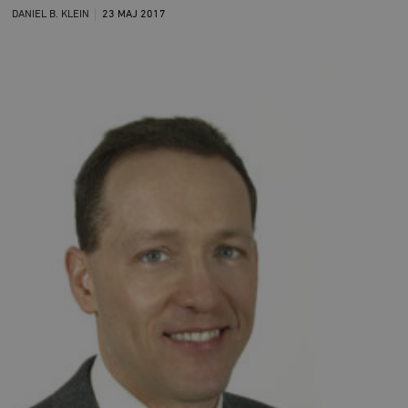
DANIEL B. KLEIN
23 MAJ
2017