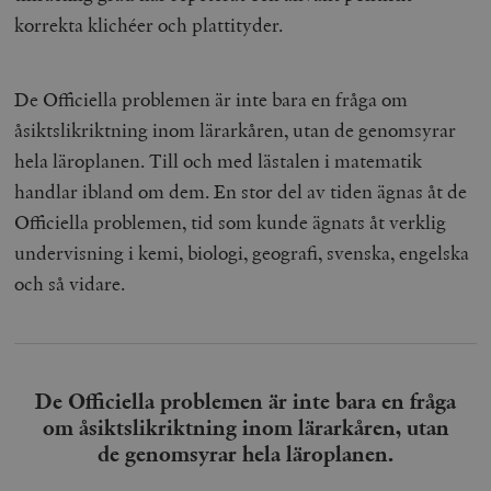
korrekta klichéer och plattityder.
De Officiella problemen är inte bara en fråga om
åsiktslikriktning inom lärarkåren, utan de genomsyrar
hela läroplanen. Till och med lästalen i matematik
handlar ibland om dem. En stor del av tiden ägnas åt de
Officiella problemen, tid som kunde ägnats åt verklig
undervisning i kemi, biologi, geografi, svenska, engelska
och så vidare.
De Officiella problemen är inte bara en fråga
om åsiktslikriktning inom lärarkåren, utan
de genomsyrar hela läroplanen.