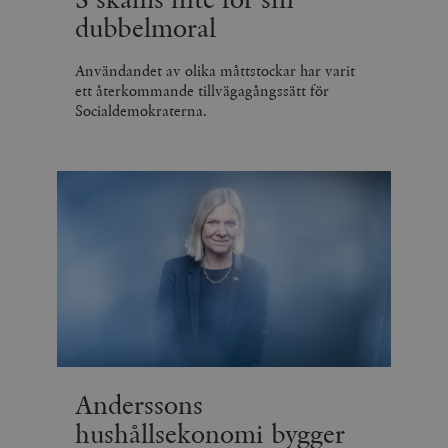
dubbelmoral
Användandet av olika måttstockar har varit
ett återkommande tillvägagångssätt för
Socialdemokraterna.
Anderssons
hushållsekonomi bygger