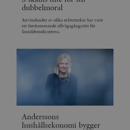
dubbelmoral
Användandet av olika måttstockar har varit
ett återkommande tillvägagångssätt för
Socialdemokraterna.
Anderssons
hushållsekonomi bygger