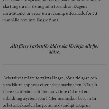
ska fungera när demografin förändras. Dagens
institutioner är i stor utsträckning utformade för ett
samhälle som inte längre finns.
Allt färre i arbetsför ålder ska försörja allt fler
äldre
.
Arbetslivet måste fortsätta längre, börja tidigare och
vara bättre anpassat efter arbetsmarknaden. När allt
färre ska försörja allt fler har vi inte råd med ett
utbildningssystem som håller människor borta från
arbetsmarknaden längre än nödvändigt. Dagens