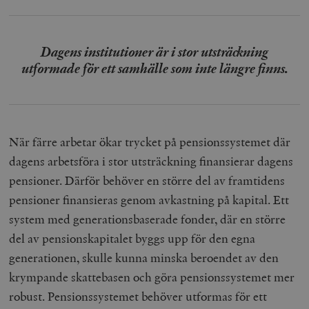
Dagens institutioner är i stor utsträckning
utformade för ett samhälle som inte längre finns.
När färre arbetar ökar trycket på pensionssystemet där
dagens arbetsföra i stor utsträckning finansierar dagens
pensioner. Därför behöver en större del av framtidens
pensioner finansieras genom avkastning på kapital. Ett
system med generationsbaserade fonder, där en större
del av pensionskapitalet byggs upp för den egna
generationen, skulle kunna minska beroendet av den
krympande skattebasen och göra pensionssystemet mer
robust. Pensionssystemet behöver utformas för ett