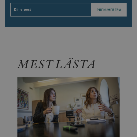
Email
MEST LÄSTA