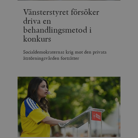
Vänsterstyret försöker
driva en
behandlingsmetod i
konkurs
Socialdemokraternas krig mot den privata
ätstörningsvården fortsätter