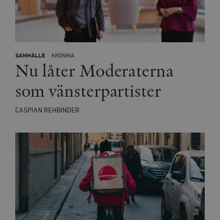
SAMHÄLLE
KRÖNIKA
Nu låter Moderaterna
som vänsterpartister
CASPIAN REHBINDER