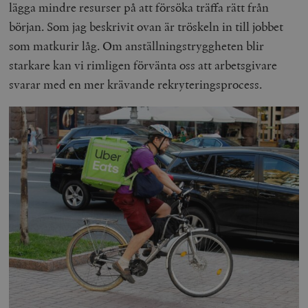
lägga mindre resurser på att försöka träffa rätt från
början. Som jag beskrivit ovan är tröskeln in till jobbet
som matkurir låg. Om anställningstryggheten blir
starkare kan vi rimligen förvänta oss att arbetsgivare
svarar med en mer krävande rekryteringsprocess.