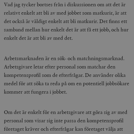
Vad jag tycker bortses från i diskussionen om att det är
relativt enkelt att bli av med jobbet som matkurir, är att
det också är väldigt enkelt att bli matkurir. Det finns ett
samband mellan hur enkelt det är att få ett jobb, och hur
enkelt det är att bli av med det.
Arbetsmarknaden är en sök- och matchningsmarknad.
Arbetsgivare letar efter personal som matchar den
kompetensprofil som de efterfrågar. De använder olika
medel för att söka ta reda på om en potentiell jobbsökare
kommer att fungera i jobbet.
Om det är enkelt för en arbetsgivare att göra sig av med
personal som visar sig inte passa den kompetensprofil
företaget kräver och efterfrågar kan företaget välja att