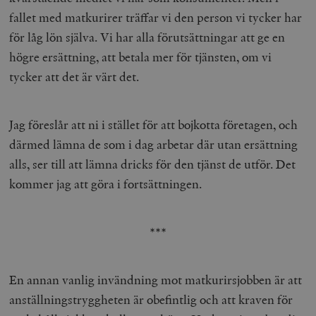
fallet med matkurirer träffar vi den person vi tycker har
för låg lön själva. Vi har alla förutsättningar att ge en
högre ersättning, att betala mer för tjänsten, om vi
tycker att det är värt det.
Jag föreslår att ni i stället för att bojkotta företagen, och
därmed lämna de som i dag arbetar där utan ersättning
alls, ser till att lämna dricks för den tjänst de utför. Det
kommer jag att göra i fortsättningen.
***
En annan vanlig invändning mot matkurirsjobben är att
anställningstryggheten är obefintlig och att kraven för