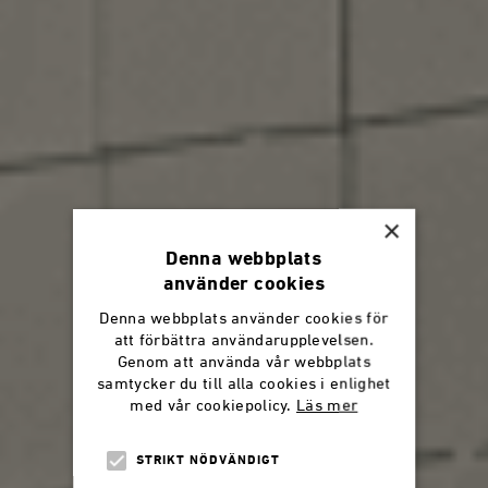
×
Denna webbplats
använder cookies
Denna webbplats använder cookies för
att förbättra användarupplevelsen.
Genom att använda vår webbplats
samtycker du till alla cookies i enlighet
med vår cookiepolicy.
Läs mer
STRIKT NÖDVÄNDIGT