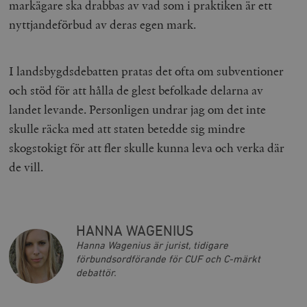
markägare ska drabbas av vad som i praktiken är ett
nyttjandeförbud av deras egen mark.
I landsbygdsdebatten pratas det ofta om subventioner
och stöd för att hålla de glest befolkade delarna av
landet levande. Personligen undrar jag om det inte
skulle räcka med att staten betedde sig mindre
skogstokigt för att fler skulle kunna leva och verka där
de vill.
HANNA WAGENIUS
Hanna Wagenius är jurist, tidigare
förbundsordförande för CUF och C-märkt
debattör.