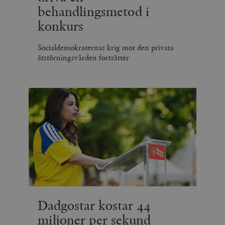
behandlingsmetod i
konkurs
Socialdemokraternas krig mot den privata
ätstörningsvården fortsätter
Dadgostar kostar 44
miljoner per sekund