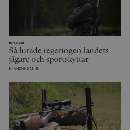
INTERVJU
Så lurade regeringen landets
jägare och sportskyttar
BLANCHE SANDE