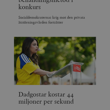
konkurs
Socialdemokraternas krig mot den privata
ätstörningsvården fortsätter
Dadgostar kostar 44
miljoner per sekund