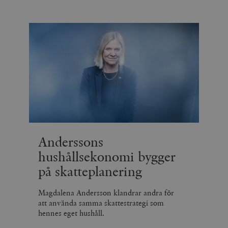
Anderssons
hushållsekonomi bygger
på skatteplanering
Magdalena Andersson klandrar andra för
att använda samma skattestrategi som
hennes eget hushåll.