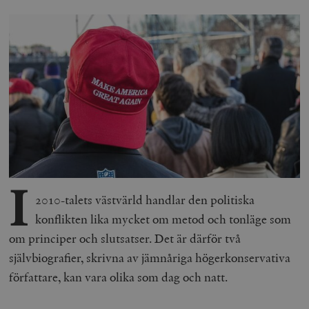
I
2010-talets västvärld handlar den politiska
konflikten lika mycket om metod och tonläge som
om principer och slutsatser. Det är därför två
självbiografier, skrivna av jämnåriga högerkonservativa
författare, kan vara olika som dag och natt.