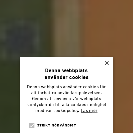
×
Denna webbplats
använder cookies
Denna webbplats använder cookies för
att förbättra användarupplevelsen.
Genom att använda vår webbplats
samtycker du till alla cookies i enlighet
med vår cookiepolicy.
Läs mer
STRIKT NÖDVÄNDIGT