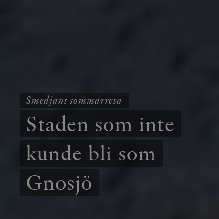
Smedjans sommarresa
Staden som inte
kunde bli som
Gnosjö