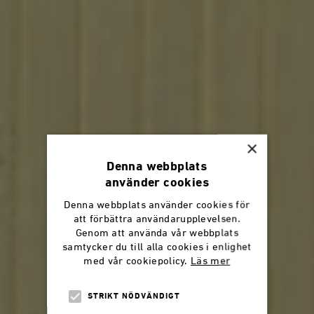
×
Denna webbplats
använder cookies
Denna webbplats använder cookies för
att förbättra användarupplevelsen.
Genom att använda vår webbplats
samtycker du till alla cookies i enlighet
med vår cookiepolicy.
Läs mer
STRIKT NÖDVÄNDIGT