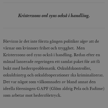
Kristerssons ord syns också i handling.
Förvisso är det inte första gången politiker
säger
att de
värnar om kvinnors frihet och trygghet. Men
Kristerssons ord syns också i handling. Redan efter en
månad lanserade regeringen ett samlat paket för att få
bukt med hedersproblematik. Oskuldskontroller,
oskuldsintyg och oskuldsoperationer ska kriminaliseras.
Det var något som välkomnades av bland annat den
ideella föreningen GAPF (Glöm aldrig Pela och Fadime)
som arbetar mot hedersförtryck.