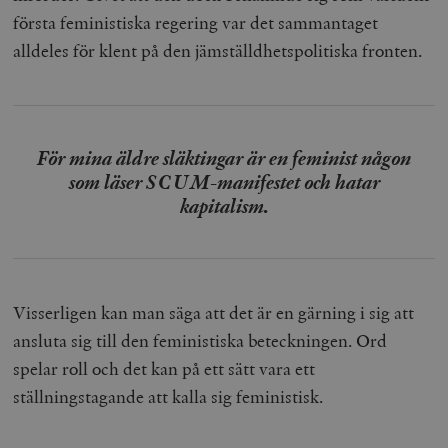
första feministiska regering var det sammantaget
alldeles för klent på den jämställdhetspolitiska fronten.
För mina äldre släktingar är en feminist någon
som läser SCUM-manifestet och hatar
kapitalism.
Visserligen kan man säga att det är en gärning i sig att
ansluta sig till den feministiska beteckningen. Ord
spelar roll och det kan på ett sätt vara ett
ställningstagande att kalla sig feministisk.