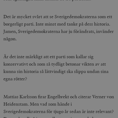
Det är mycket svårt att se Sverigedemokraterna som ett
borgerligt parti. Inte minst med tanke på dess historia.
Jamen, Sverigedemokraterna har ju förändrats, invänder
någon.
Är det inte märkligt att ett parti som kallar sig
konservativt och som så tydligt betonar vikten av att
kunna sin historia så lättvindigt ska slippa undan sina
egna rötter?
Mattias Karlsson firar Engelbrekt och citerar Verner von
Heidenstam. Men vad som hände i
Sverigedemokraterna för tjugo år sedan är inte relevant?