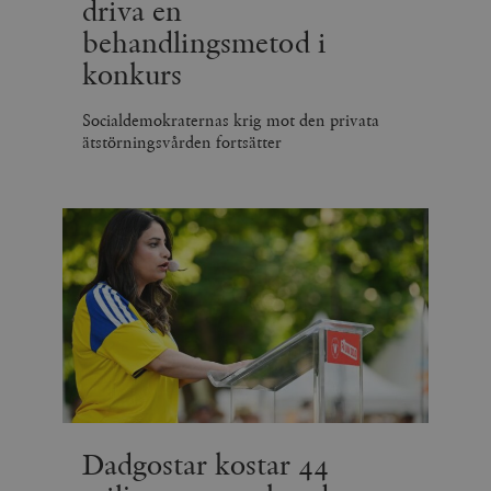
driva en
behandlingsmetod i
konkurs
Socialdemokraternas krig mot den privata
ätstörningsvården fortsätter
Dadgostar kostar 44