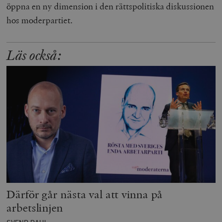
öppna en ny dimension i den rättspolitiska diskussionen
hos moderpartiet.
Läs också:
Därför går nästa val att vinna på
arbetslinjen