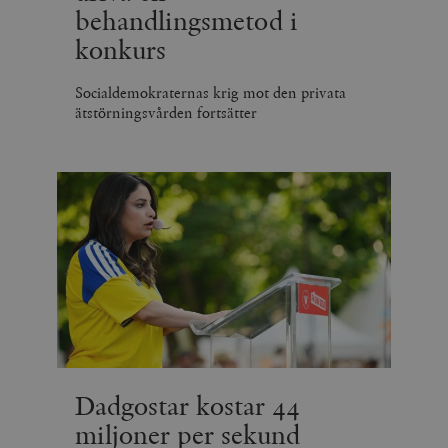
behandlingsmetod i
konkurs
Socialdemokraternas krig mot den privata
ätstörningsvården fortsätter
Dadgostar kostar 44
miljoner per sekund