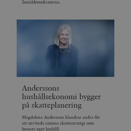
Socialdemokraterna.
Anderssons
hushållsekonomi bygger
på skatteplanering
Magdalena Andersson klandrar andra för
att använda samma skattestrategi som
hennes eget hushåll.