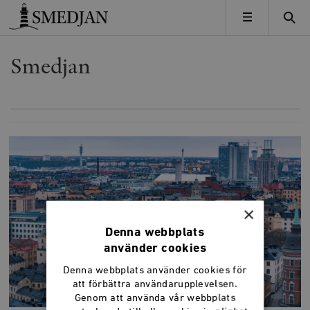
Timbro
MENY
Smedjan
×
Denna webbplats
använder cookies
Denna webbplats använder cookies för
att förbättra användarupplevelsen.
Genom att använda vår webbplats