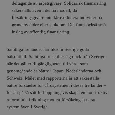
deltagande av arbetsgivare. Solidarisk finansiering
säkerställs även i denna modell, då
försäkringsgivare inte får exkludera individer på
grund av ålder eller sjukdom. Det finns också små
inslag av offentlig finansiering.
Samtliga tre länder har liksom Sverige goda
hälsoutfall. Samtliga tre skiljer sig dock från Sverige
när det gäller tillgängligheten till vård, som
genomgående är bättre i Japan, Nederländerna och
Schweiz. Målet med rapporterna är att säkerställa
bättre förståelse för vårdsystemen i dessa tre länder –
för att på så sätt förhoppningsvis skapa en konstruktiv
reformlinje i riktning mot ett försäkringsbaserat
system även i Sverige.