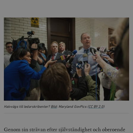
Halvvägs till ledarskribenter?
Bild
: Maryland GovPics (
CC BY 2.0
)
Genom sin strävan efter självständighet och oberoende