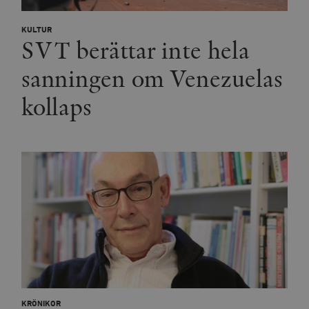
KULTUR
SVT berättar inte hela
sanningen om Venezuelas
kollaps
KRÖNIKOR