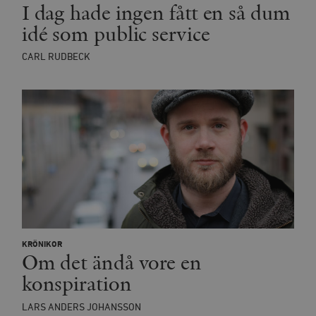
I dag hade ingen fått en så dum
idé som public service
CARL RUDBECK
KRÖNIKOR
Om det ändå vore en
konspiration
LARS ANDERS JOHANSSON