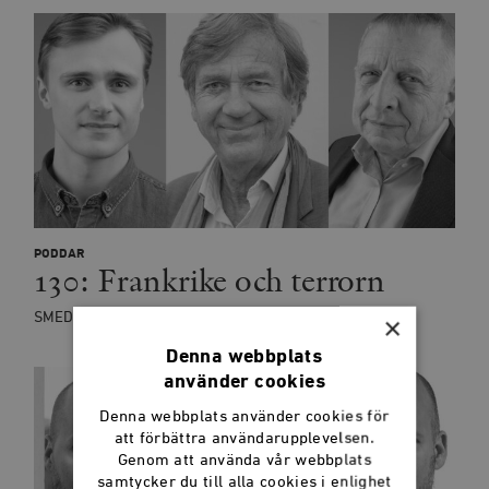
PODDAR
130: Frankrike och terrorn
SMEDJANPODDEN
×
Denna webbplats
använder cookies
Denna webbplats använder cookies för
att förbättra användarupplevelsen.
Genom att använda vår webbplats
samtycker du till alla cookies i enlighet