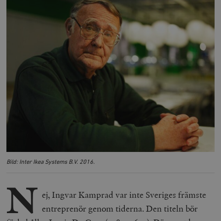
Bild: Inter Ikea Systems B.V. 2016.
N
ej, Ingvar Kamprad var inte Sveriges främste
entreprenör genom tiderna. Den titeln bör