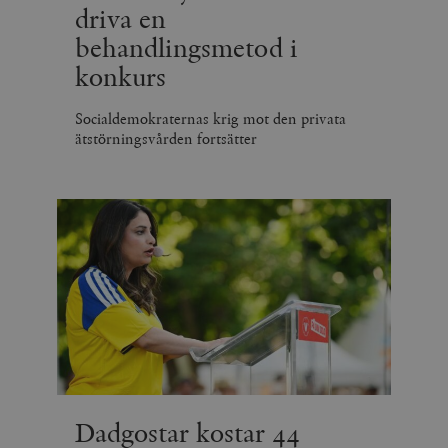
driva en
behandlingsmetod i
konkurs
Socialdemokraternas krig mot den privata
ätstörningsvården fortsätter
Dadgostar kostar 44