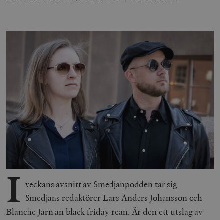
I
veckans avsnitt av Smedjanpodden tar sig
Smedjans redaktörer Lars Anders Johansson och
Blanche Jarn an black friday-rean. Är den ett utslag av