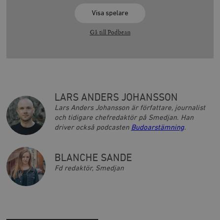
Visa spelare
Gå till Podbean
LARS ANDERS JOHANSSON
Lars Anders Johansson är författare, journalist
och tidigare chefredaktör på Smedjan. Han
driver också podcasten
Budoarstämning
.
BLANCHE SANDE
Fd redaktör, Smedjan