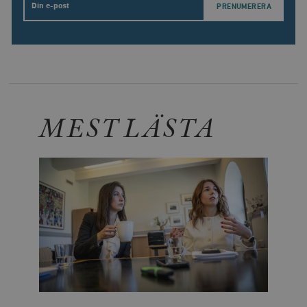
Email
MEST LÄSTA