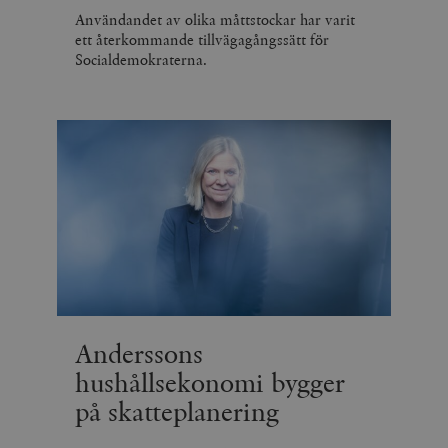
Användandet av olika måttstockar har varit
ett återkommande tillvägagångssätt för
Socialdemokraterna.
Anderssons
hushållsekonomi bygger
på skatteplanering