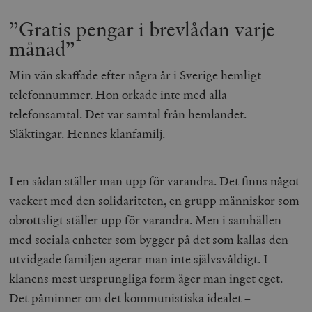
”Gratis pengar i brevlådan varje
månad”
Min vän skaffade efter några år i Sverige hemligt
telefonnummer. Hon orkade inte med alla
telefonsamtal. Det var samtal från hemlandet.
Släktingar. Hennes klanfamilj.
I en sådan ställer man upp för varandra. Det finns något
vackert med den solidariteten, en grupp människor som
obrottsligt ställer upp för varandra. Men i samhällen
med sociala enheter som bygger på det som kallas den
utvidgade familjen agerar man inte självsvåldigt. I
klanens mest ursprungliga form äger man inget eget.
Det påminner om det kommunistiska idealet –