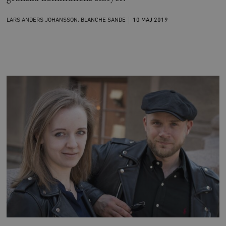
LARS ANDERS JOHANSSON, BLANCHE SANDE
10 MAJ
2019