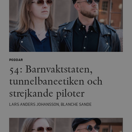
PODDAR
54: Barnvaktstaten,
tunnelbaneetiken och
strejkande piloter
LARS ANDERS JOHANSSON, BLANCHE SANDE