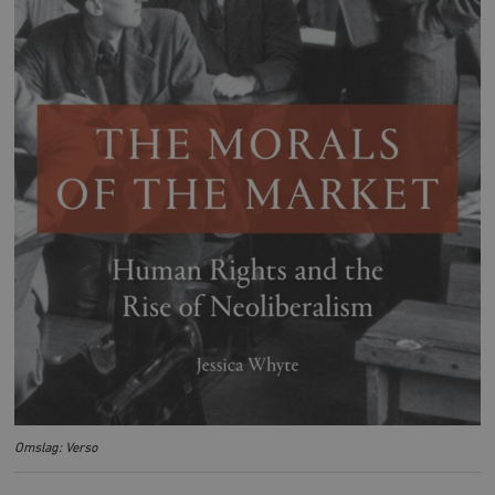
Omslag: Verso