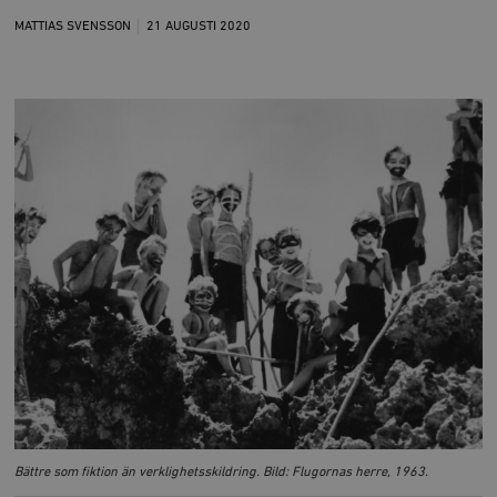
MATTIAS SVENSSON
21 AUGUSTI
2020
Bättre som fiktion än verklighetsskildring. Bild: Flugornas herre, 1963.