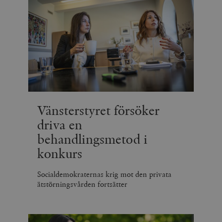
Vänsterstyret försöker
driva en
behandlingsmetod i
konkurs
Socialdemokraternas krig mot den privata
ätstörningsvården fortsätter