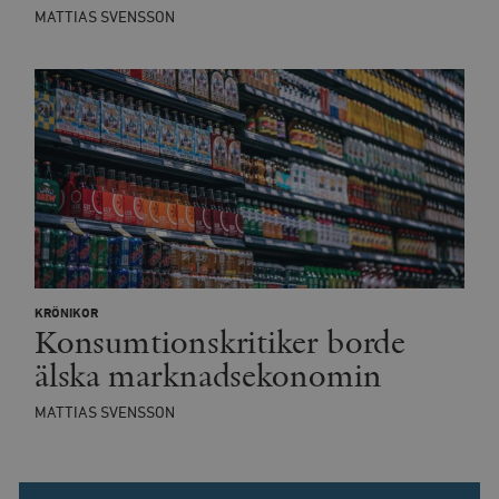
MATTIAS SVENSSON
KRÖNIKOR
Konsumtionskritiker borde
älska marknadsekonomin
MATTIAS SVENSSON