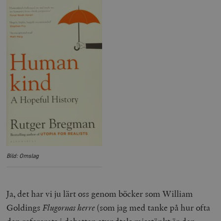
Bild: Omslag
Ja, det har vi ju lärt oss genom böcker som William
Goldings
Flugornas herre
(som jag med tanke på hur ofta