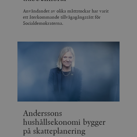
Användandet av olika måttstockar har varit
ett återkommande tillvägagångssätt för
Socialdemokraterna.
Anderssons
hushållsekonomi bygger
på skatteplanering