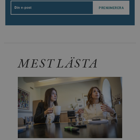
Email
MEST LÄSTA