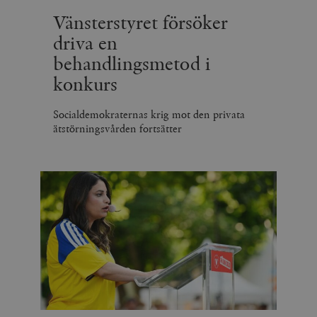
Vänsterstyret försöker
driva en
behandlingsmetod i
konkurs
Socialdemokraternas krig mot den privata
ätstörningsvården fortsätter