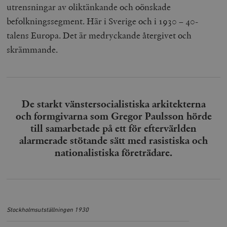
utrensningar av oliktänkande och oönskade
befolkningssegment. Här i Sverige och i 1930 – 40-
talens
Europa. Det är medryckande återgivet och
skrämmande.
De starkt vänstersocialistiska arkitekterna
och formgivarna som Gregor Paulsson hörde
till samarbetade på ett för eftervärlden
alarmerade stötande sätt med rasistiska och
nationalistiska företrädare.
Stockholmsutställningen 1930