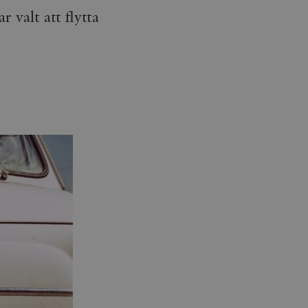
r valt att flytta