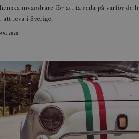
lienska invandrare för att ta reda på varför de ha
 att leva i Sverige.
 MAJ
2020