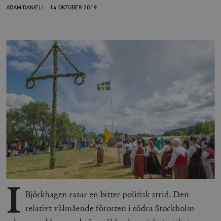
ADAM DANIELI
14 OKTOBER
2019
I
Björkhagen rasar en bitter politisk strid. Den
relativt välmående förorten i södra Stockholm