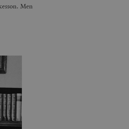
Åkesson. Men