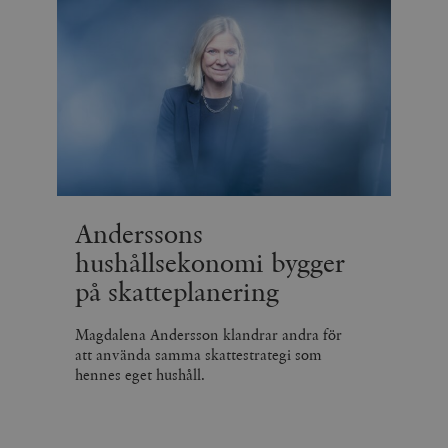
Anderssons
hushållsekonomi bygger
på skatteplanering
Magdalena Andersson klandrar andra för
att använda samma skattestrategi som
hennes eget hushåll.