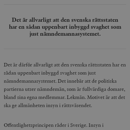
Det är allvarligt att den svenska rättsstaten
har en sådan uppenbart inbyggd svaghet som
just nämndemannasystemet.
Det är därför allvarligt att den svenska rättsstaten har en
sådan uppenbart inbyggd svaghet som just
nämndemannasystemet. Det innebär att de politiska
partierna utser nämndemän, som är fullvärdiga domare,
bland sina egna medlemmar. Lekmän. Motivet är att det
ska ge allmänheten insyn i rättsväsendet.
Offentlighetsprincipen råder i Sverige. Insyn i