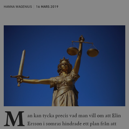
HANNA WAGENIUS
16 MARS
2019
M
an kan tycka precis vad man vill om att Elin
Ersson i somras hindrade ett plan från att