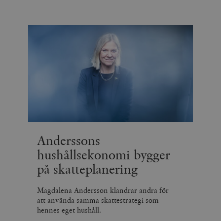
Anderssons
hushållsekonomi bygger
på skatteplanering
Magdalena Andersson klandrar andra för
att använda samma skattestrategi som
hennes eget hushåll.