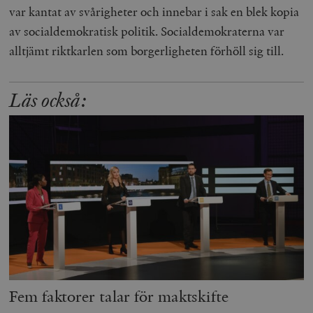
var kantat av svårigheter och innebar i sak en blek kopia
av socialdemokratisk politik. Socialdemokraterna var
alltjämt riktkarlen som borgerligheten förhöll sig till.
Läs också:
Fem faktorer talar för maktskifte