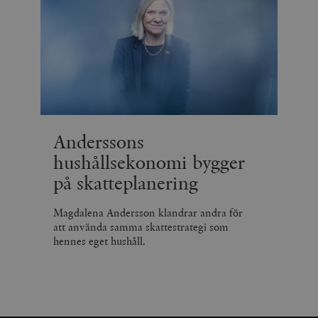
Anderssons
hushållsekonomi bygger
på skatteplanering
Magdalena Andersson klandrar andra för
att använda samma skattestrategi som
hennes eget hushåll.