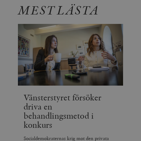
MEST LÄSTA
Vänsterstyret försöker
driva en
behandlingsmetod i
konkurs
Socialdemokraternas krig mot den privata