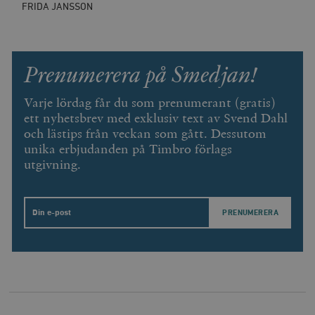
FRIDA JANSSON
Prenumerera på Smedjan!
Varje lördag får du som prenumerant (gratis)
ett nyhetsbrev med exklusiv text av Svend Dahl
och lästips från veckan som gått. Dessutom
unika erbjudanden på Timbro förlags
utgivning.
Email