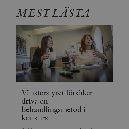
MEST LÄSTA
Vänsterstyret försöker
driva en
behandlingsmetod i
konkurs