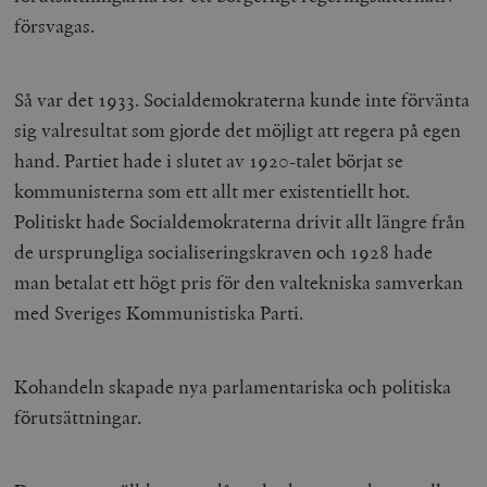
försvagas.
Så var det 1933. Socialdemokraterna kunde inte förvänta
sig valresultat som gjorde det möjligt att regera på egen
hand. Partiet hade i slutet av 1920-talet börjat se
kommunisterna som ett allt mer existentiellt hot.
Politiskt hade Socialdemokraterna drivit allt längre från
de ursprungliga socialiseringskraven och 1928 hade
man betalat ett högt pris för den valtekniska samverkan
med Sveriges Kommunistiska Parti.
Kohandeln skapade nya parlamentariska och politiska
förutsättningar.