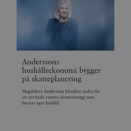
Anderssons
hushållsekonomi bygger
på skatteplanering
Magdalena Andersson klandrar andra för
att använda samma skattestrategi som
hennes eget hushåll.