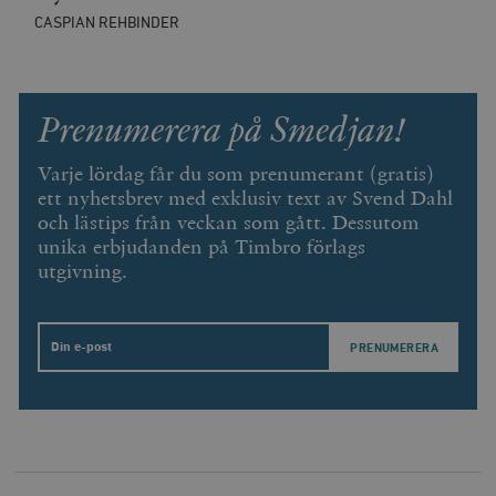
CASPIAN REHBINDER
Prenumerera på Smedjan!
Varje lördag får du som prenumerant (gratis)
ett nyhetsbrev med exklusiv text av Svend Dahl
och lästips från veckan som gått. Dessutom
unika erbjudanden på Timbro förlags
utgivning.
Email