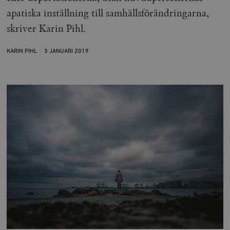
apatiska inställning till samhällsförändringarna,
skriver Karin Pihl.
KARIN PIHL
3 JANUARI
2019