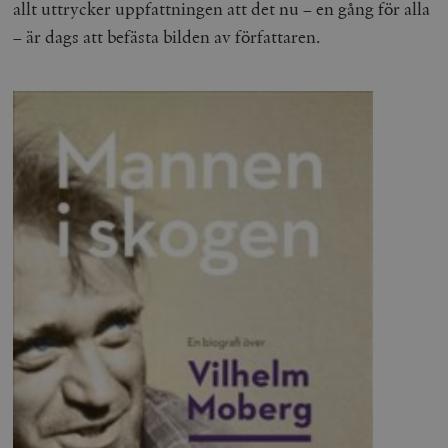
allt uttrycker uppfattningen att det nu – en gång för alla
– är dags att befästa bilden av författaren.