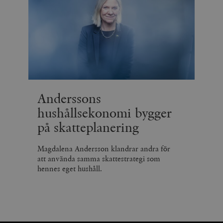
Anderssons
hushållsekonomi bygger
på skatteplanering
Magdalena Andersson klandrar andra för
att använda samma skattestrategi som
hennes eget hushåll.