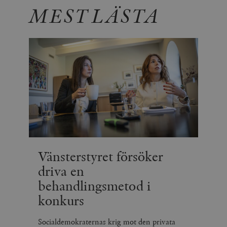
MEST LÄSTA
Vänsterstyret försöker
driva en
behandlingsmetod i
konkurs
Socialdemokraternas krig mot den privata