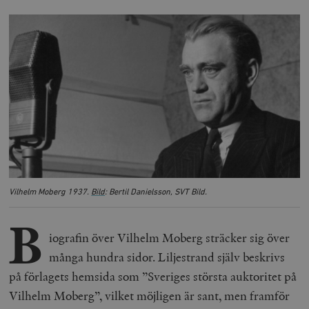
Vilhelm Moberg 1937.
Bild
: Bertil Danielsson, SVT Bild.
B
iografin över Vilhelm Moberg sträcker sig över
många hundra sidor. Liljestrand själv beskrivs
på förlagets hemsida som ”Sveriges största auktoritet på
Vilhelm Moberg”, vilket möjligen är sant, men framför